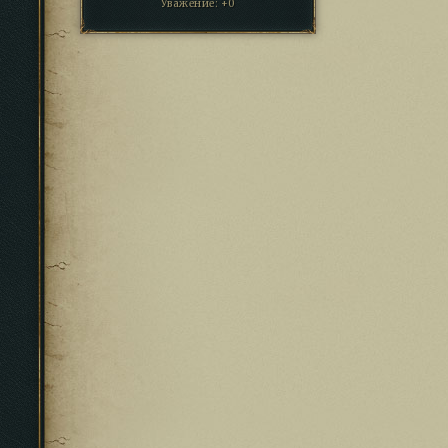
Уважение:
+0