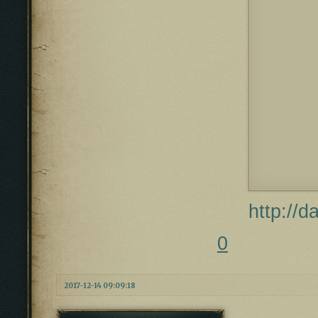
http://d
0
2017-12-14 09:09:18