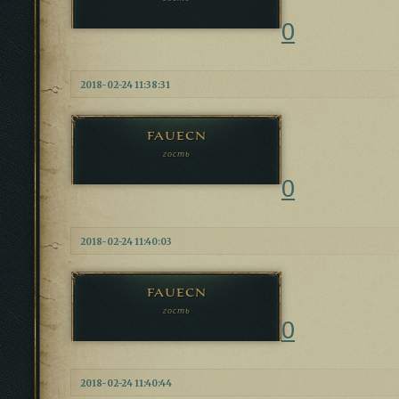
0
2018-02-24 11:38:31
fauecn
гость
0
2018-02-24 11:40:03
fauecn
гость
0
2018-02-24 11:40:44