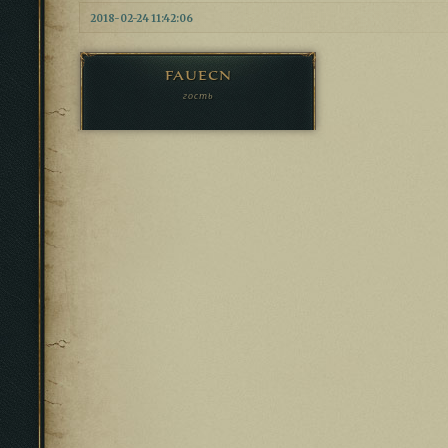
2018-02-24 11:42:06
fauecn
гость