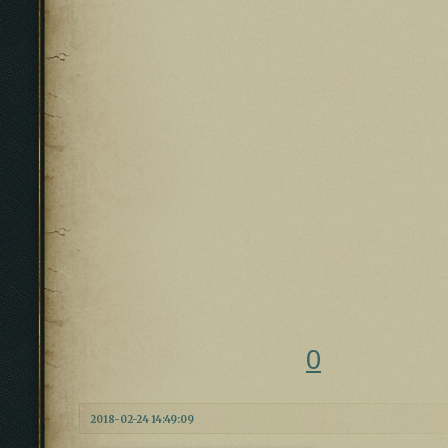
0
2018-02-24 14:49:09