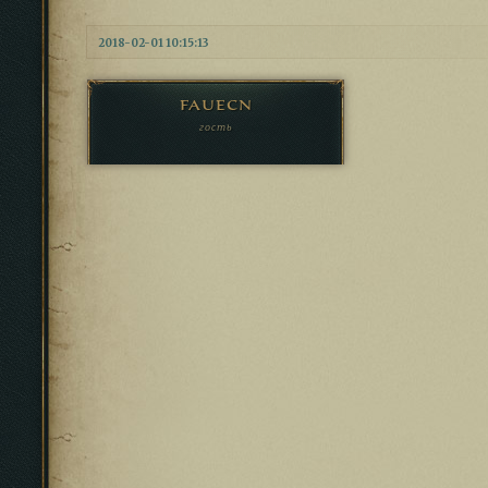
2018-02-01 10:15:13
fauecn
гость