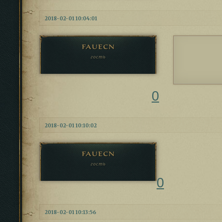
2018-02-01 10:04:01
fauecn
гость
0
2018-02-01 10:10:02
fauecn
гость
0
2018-02-01 10:13:56