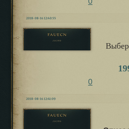
0
2018-08-16 12:40:55
fauecn
гость
Выбер
19
0
2018-08-16 12:41:09
fauecn
гость