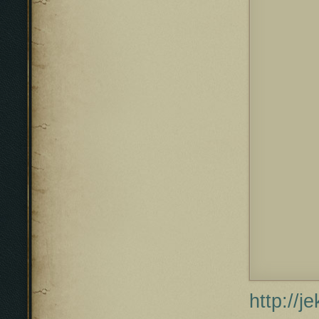
http://j