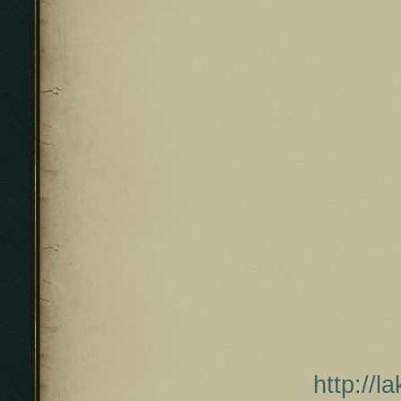
http://l