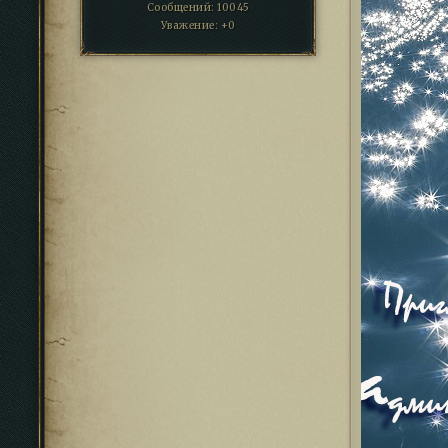
Сообщений:
10045
Уважение:
+0